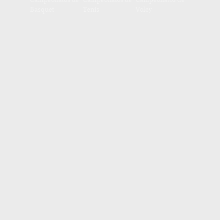
Basquet
Tenis
Voley