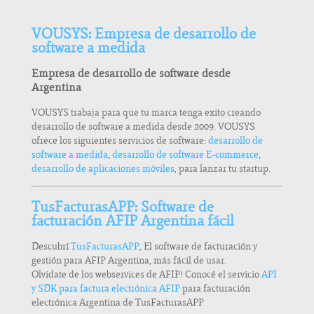
VOUSYS: Empresa de desarrollo de
software a medida
Empresa de desarrollo de software desde
Argentina
VOUSYS trabaja para que tu marca tenga exito creando
desarrollo de software a medida desde 2009. VOUSYS
ofrece los siguientes servicios de software:
desarrollo de
software a medida
,
desarrollo de software E-commerce
,
desarrollo de aplicaciones móviles
, para lanzar tu startup.
TusFacturasAPP: Software de
facturación AFIP Argentina fácil
Descubrí
TusFacturasAPP
, El software de facturación y
gestión para AFIP Argentina, más fácil de usar.
Olvidate de los webservices de AFIP! Conocé el servicio
API
y SDK para factura electrónica AFIP
para facturación
electrónica Argentina de TusFacturasAPP