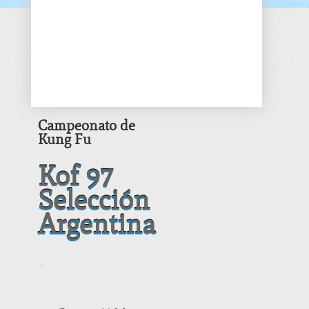
Campeonato de
Kung Fu
Kof 97
Selección
Argentina
.