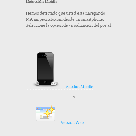
Detección Mobile
Hemos detectado que usted está navegando
MiCampeonato.com desde un smartphone.
Seleccione la opción de visualización del portal:
Version Mobile
o
Version Web